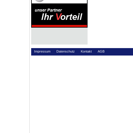
Impressum
Datenschutz
Kontakt
AGB