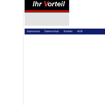
Impressum
Datenschutz
Kontakt
AGB