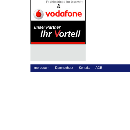
Impressum
Datenschutz
Kontakt
AGB