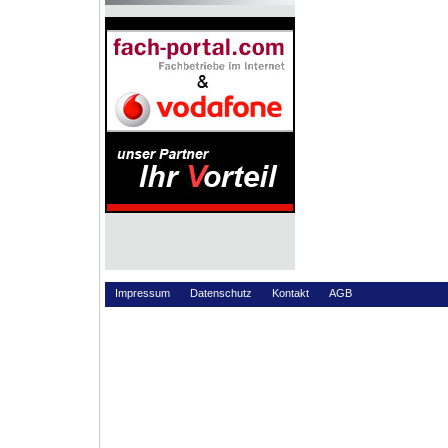
Impressum
Datenschutz
Kontakt
AGB