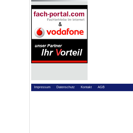
Impressum
Datenschutz
Kontakt
AGB