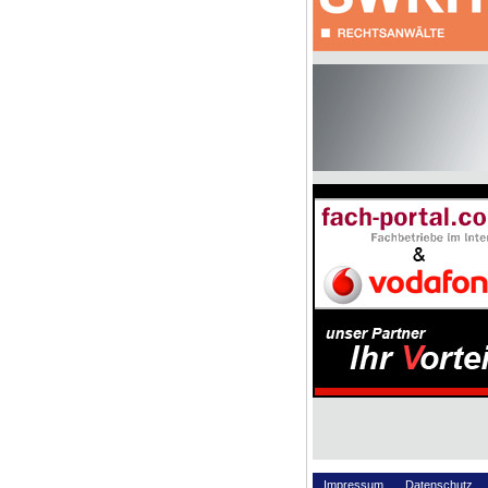
Impressum
Datenschutz