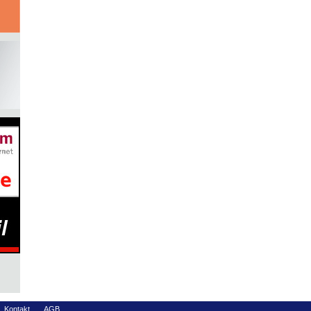
Kontakt
AGB