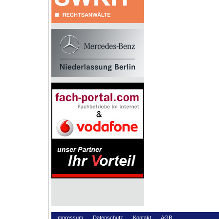
Impressum
Datenschutz
Kontakt
AGB