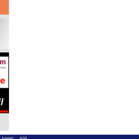
Kontakt
AGB