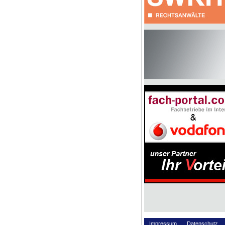
Impressum
Datenschutz