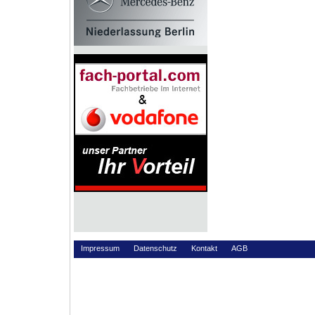
Impressum
Datenschutz
Kontakt
AGB